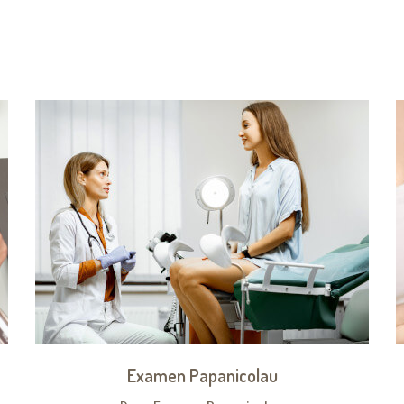
Examen Papanicolau