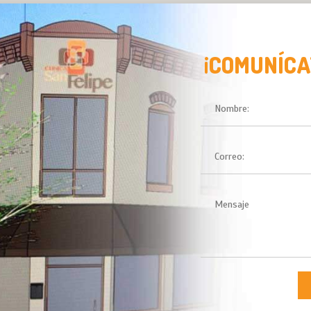
¡COMUNÍCA