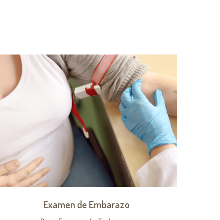
Examen de Embarazo