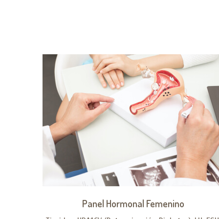
Panel Hormonal Femenino