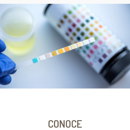
CONOCE