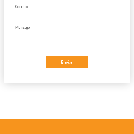
Enviar