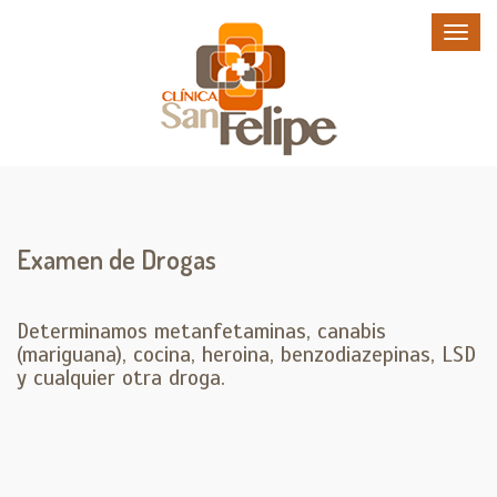
Examen de Drogas
Determinamos metanfetaminas, canabis
(mariguana), cocina, heroina, benzodiazepinas, LSD
y cualquier otra droga.