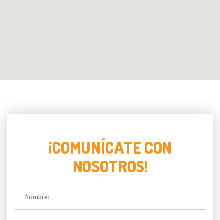
¡COMUNÍCATE CON
NOSOTROS!