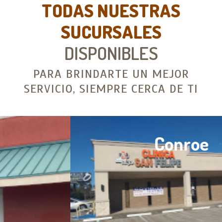
TODAS NUESTRAS
SUCURSALES
DISPONIBLES
PARA BRINDARTE UN MEJOR
SERVICIO, SIEMPRE CERCA DE TI
Conroe