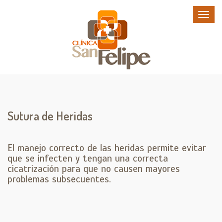
Sutura de Heridas
El manejo correcto de las heridas permite evitar
que se infecten y tengan una correcta
cicatrización para que no causen mayores
problemas subsecuentes.