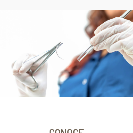
CONOCE