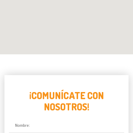
¡COMUNÍCATE CON
NOSOTROS!