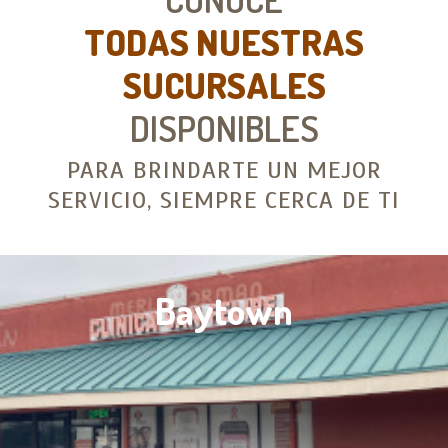
TODAS NUESTRAS
SUCURSALES
DISPONIBLES
PARA BRINDARTE UN MEJOR
SERVICIO, SIEMPRE CERCA DE TI
Conroe