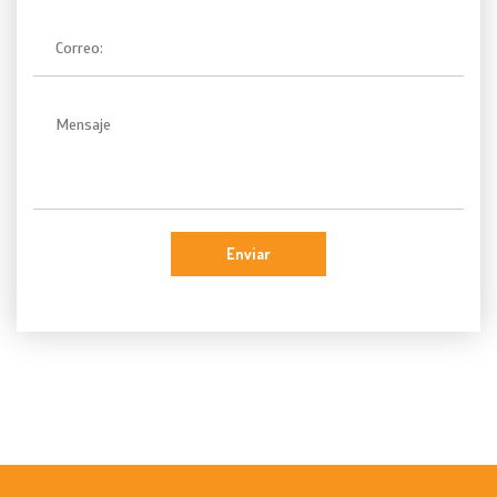
Enviar